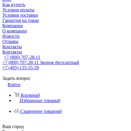
Как купить
Условия оплаты
Условия доставки
Гарантия на товар
Компания
О компании
Новости
Отзывы
Контакты
Контакты
+7 (800) 707-28-11
+7 (800) 707-28-11
Звонок бесплатный
+7 (495) 135-35-59
Задать вопрос
Войти
Корзина
0
Избранные товары
0
Сравнение товаров
0
Ваш город