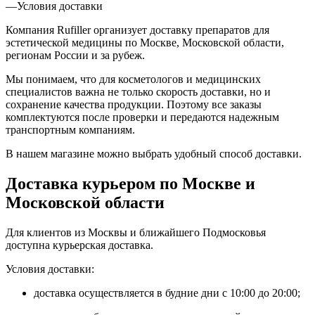
—
Условия доставки
Компания Rufiller организует доставку препаратов для
эстетической медицины по Москве, Московской области,
регионам России и за рубеж.
Мы понимаем, что для косметологов и медицинских
специалистов важна не только скорость доставки, но и
сохранение качества продукции. Поэтому все заказы
комплектуются после проверки и передаются надежным
транспортным компаниям.
В нашем магазине можно выбрать удобный способ доставки.
Доставка курьером по Москве и
Московской области
Для клиентов из Москвы и ближайшего Подмосковья
доступна курьерская доставка.
Условия доставки:
доставка осуществляется в будние дни с 10:00 до 20:00;