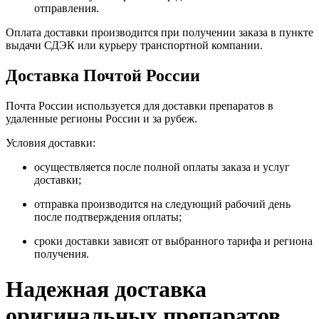
отправления.
Оплата доставки производится при получении заказа в пункте
выдачи СДЭК или курьеру транспортной компании.
Доставка Почтой России
Почта России используется для доставки препаратов в
удаленные регионы России и за рубеж.
Условия доставки:
осуществляется после полной оплаты заказа и услуг
доставки;
отправка производится на следующий рабочий день
после подтверждения оплаты;
сроки доставки зависят от выбранного тарифа и региона
получения.
Надежная доставка
оригинальных препаратов