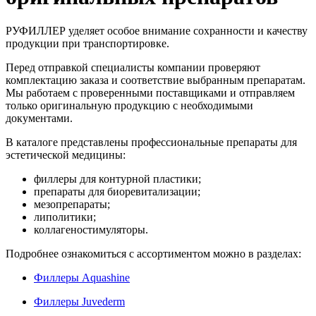
РУФИЛЛЕР уделяет особое внимание сохранности и качеству
продукции при транспортировке.
Перед отправкой специалисты компании проверяют
комплектацию заказа и соответствие выбранным препаратам.
Мы работаем с проверенными поставщиками и отправляем
только оригинальную продукцию с необходимыми
документами.
В каталоге представлены профессиональные препараты для
эстетической медицины:
филлеры для контурной пластики;
препараты для биоревитализации;
мезопрепараты;
липолитики;
коллагеностимуляторы.
Подробнее ознакомиться с ассортиментом можно в разделах:
Филлеры Aquashine
Филлеры Juvederm