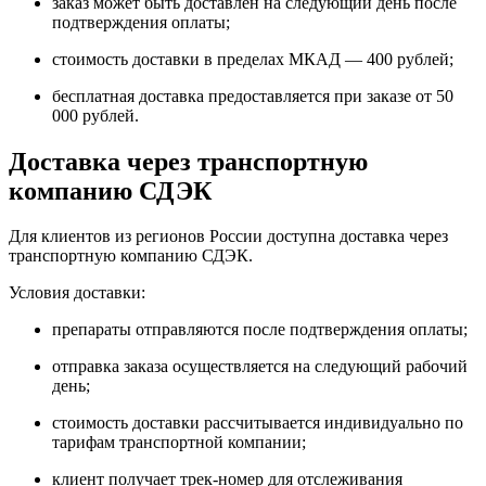
заказ может быть доставлен на следующий день после
подтверждения оплаты;
стоимость доставки в пределах МКАД — 400 рублей;
бесплатная доставка предоставляется при заказе от 50
000 рублей.
Доставка через транспортную
компанию СДЭК
Для клиентов из регионов России доступна доставка через
транспортную компанию СДЭК.
Условия доставки:
препараты отправляются после подтверждения оплаты;
отправка заказа осуществляется на следующий рабочий
день;
стоимость доставки рассчитывается индивидуально по
тарифам транспортной компании;
клиент получает трек-номер для отслеживания