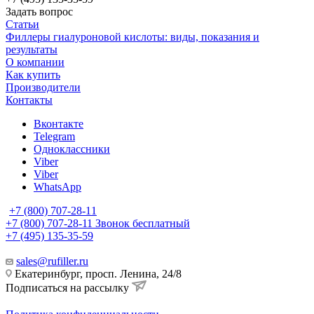
Задать вопрос
Статьи
Филлеры гиалуроновой кислоты: виды, показания и
результаты
О компании
Как купить
Производители
Контакты
Вконтакте
Telegram
Одноклассники
Viber
Viber
WhatsApp
+7 (800) 707-28-11
+7 (800) 707-28-11
Звонок бесплатный
+7 (495) 135-35-59
sales@rufiller.ru
Екатеринбург, просп. Ленина, 24/8
Подписаться на рассылку