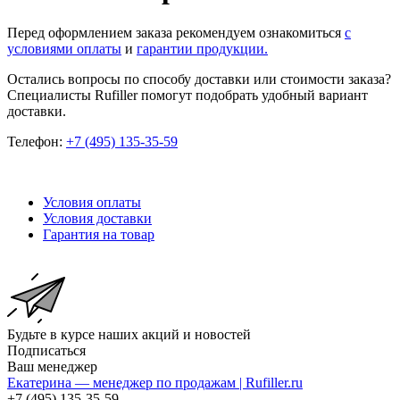
Перед оформлением заказа рекомендуем ознакомиться
с
условиями оплаты
и
гарантии продукции.
Остались вопросы по способу доставки или стоимости заказа?
Специалисты Rufiller помогут подобрать удобный вариант
доставки.
Телефон:
+7 (495) 135-35-59
Условия оплаты
Условия доставки
Гарантия на товар
Будьте в курсе наших акций и новостей
Подписаться
Ваш менеджер
Екатерина — менеджер по продажам | Rufiller.ru
+7 (495) 135-35-59