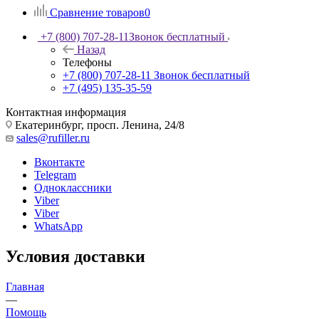
Сравнение товаров
0
+7 (800) 707-28-11
Звонок бесплатный
Назад
Телефоны
+7 (800) 707-28-11
Звонок бесплатный
+7 (495) 135-35-59
Контактная информация
Екатеринбург, просп. Ленина, 24/8
sales@rufiller.ru
Вконтакте
Telegram
Одноклассники
Viber
Viber
WhatsApp
Условия доставки
Главная
—
Помощь