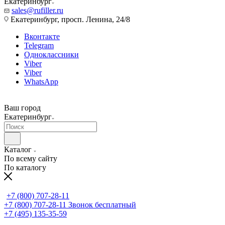
Екатеринбург
sales@rufiller.ru
Екатеринбург, просп. Ленина, 24/8
Вконтакте
Telegram
Одноклассники
Viber
Viber
WhatsApp
Ваш город
Екатеринбург
Каталог
По всему сайту
По каталогу
+7 (800) 707-28-11
+7 (800) 707-28-11
Звонок бесплатный
+7 (495) 135-35-59