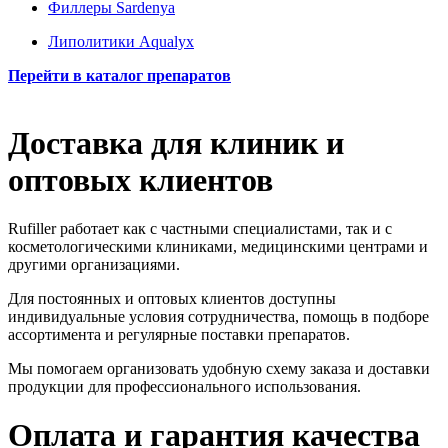
Филлеры Sardenya
Липолитики Aqualyx
Перейти в каталог препаратов
Доставка для клиник и
оптовых клиентов
Rufiller работает как с частными специалистами, так и с
косметологическими клиниками, медицинскими центрами и
другими организациями.
Для постоянных и оптовых клиентов доступны
индивидуальные условия сотрудничества, помощь в подборе
ассортимента и регулярные поставки препаратов.
Мы помогаем организовать удобную схему заказа и доставки
продукции для профессионального использования.
Оплата и гарантия качества