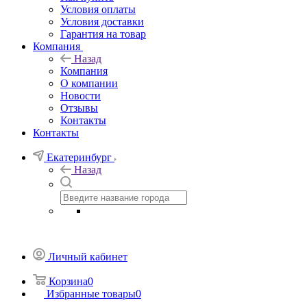
Условия оплаты
Условия доставки
Гарантия на товар
Компания
Назад
Компания
О компании
Новости
Отзывы
Контакты
Контакты
Екатеринбург
Назад
Личный кабинет
Корзина
0
Избранные товары
0