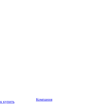
Компания
к купить