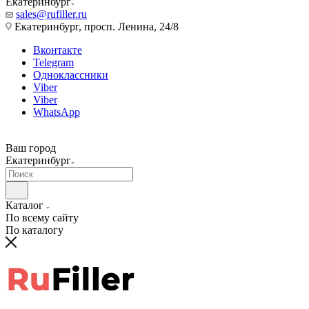
Екатеринбург
sales@rufiller.ru
Екатеринбург, просп. Ленина, 24/8
Вконтакте
Telegram
Одноклассники
Viber
Viber
WhatsApp
Ваш город
Екатеринбург
Каталог
По всему сайту
По каталогу