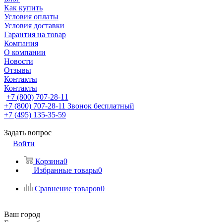
Как купить
Условия оплаты
Условия доставки
Гарантия на товар
Компания
О компании
Новости
Отзывы
Контакты
Контакты
+7 (800) 707-28-11
+7 (800) 707-28-11
Звонок бесплатный
+7 (495) 135-35-59
Задать вопрос
Войти
Корзина
0
Избранные товары
0
Сравнение товаров
0
Ваш город