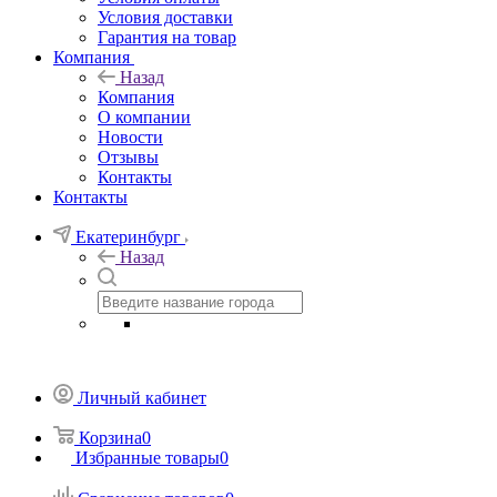
Условия доставки
Гарантия на товар
Компания
Назад
Компания
О компании
Новости
Отзывы
Контакты
Контакты
Екатеринбург
Назад
Личный кабинет
Корзина
0
Избранные товары
0