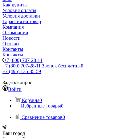
Как купить
Условия оплаты
Условия доставки
Гарантия на товар
Компания
О компании
Новости
Отзывы
Контакты
Контакты
+7 (800) 707-28-11
+7 (800) 707-28-11
Звонок бесплатный
+7 (495) 135-35-59
Задать вопрос
Войти
Корзина
0
Избранные товары
0
Сравнение товаров
0
Ваш город