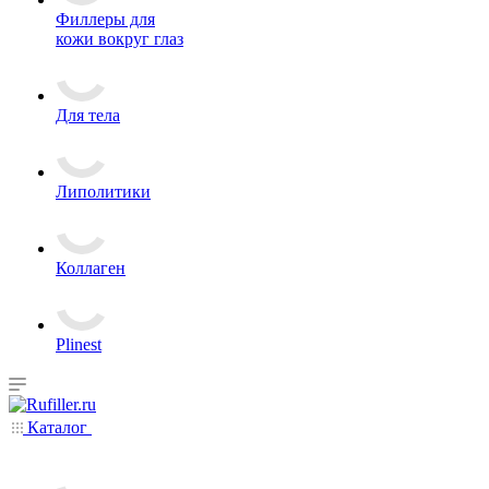
Филлеры для
кожи вокруг глаз
Для тела
Липолитики
Коллаген
Plinest
Каталог