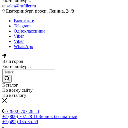
Екатеринбург
sales@rufiller.ru
Екатеринбург, просп. Ленина, 24/8
Вконтакте
Telegram
Одноклассники
Viber
Viber
WhatsApp
Ваш город
Екатеринбург
Каталог
По всему сайту
По каталогу
+7 (800) 707-28-11
+7 (800) 707-28-11
Звонок бесплатный
+7 (495) 135-35-59