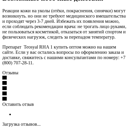
Реакции кожи на уколы (отёки, покраснения, синячки) могут
возникнуть. но они не требуют медицинского вмешательства
и проходят через 3-7 дней. Избежать их появления можно,
если соблюдать рекомендации врача: не трогать лицо руками,
не пользоваться косметикой, отказаться от занятий спортом и
физических нагрузок, следить за перепадом температур.
Препарат Teosyal RHA 1 купить оптом можно на нашем
сайте. Если у вас остались вопросы по оформлению заказа и
доставке, свяжитесь с нашими консультантами по номеру: +7
(800) 707-28-11.
Отзывы
Оставить отзыв
Загрузка отзывов...