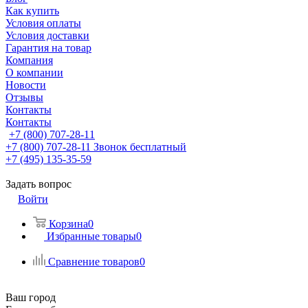
Как купить
Условия оплаты
Условия доставки
Гарантия на товар
Компания
О компании
Новости
Отзывы
Контакты
Контакты
+7 (800) 707-28-11
+7 (800) 707-28-11
Звонок бесплатный
+7 (495) 135-35-59
Задать вопрос
Войти
Корзина
0
Избранные товары
0
Сравнение товаров
0
Ваш город