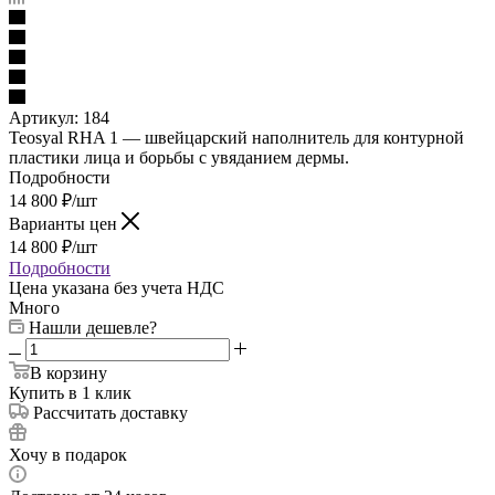
Артикул:
184
Teosyal RHA 1 — швейцарский наполнитель для контурной
пластики лица и борьбы с увяданием дермы.
Подробности
14 800
₽
/шт
Варианты цен
14 800
₽
/шт
Подробности
Цена указана без учета НДС
Много
Нашли дешевле?
В корзину
Купить в 1 клик
Рассчитать доставку
Хочу в подарок