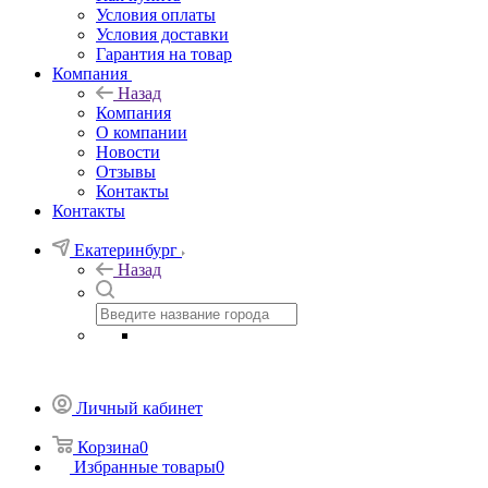
Условия оплаты
Условия доставки
Гарантия на товар
Компания
Назад
Компания
О компании
Новости
Отзывы
Контакты
Контакты
Екатеринбург
Назад
Личный кабинет
Корзина
0
Избранные товары
0