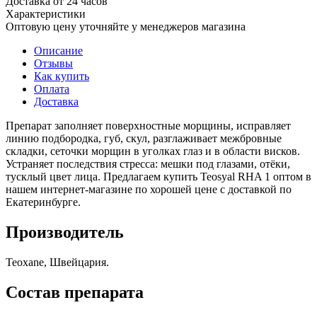
Доставка от 24 часов
Характеристики
Оптовую цену уточняйте у менеджеров магазина
Описание
Отзывы
Как купить
Оплата
Доставка
Препарат заполняет поверхностные морщины, исправляет
линию подбородка, губ, скул, разглаживает межбровные
складки, сеточки морщин в уголках глаз и в области висков.
Устраняет последствия стресса: мешки под глазами, отёки,
тусклый цвет лица. Предлагаем купить Teosyal RHA 1 оптом в
нашем интернет-магазине по хорошей цене с доставкой по
Екатеринбурге.
Производитель
Teoxane, Швейцария.
Состав препарата