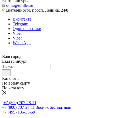
Екатеринбург
sales@rufiller.ru
Екатеринбург, просп. Ленина, 24/8
Вконтакте
Telegram
Одноклассники
Viber
Viber
WhatsApp
Ваш город
Екатеринбург
Каталог
По всему сайту
По каталогу
+7 (800) 707-28-11
+7 (800) 707-28-11
Звонок бесплатный
+7 (495) 135-35-59