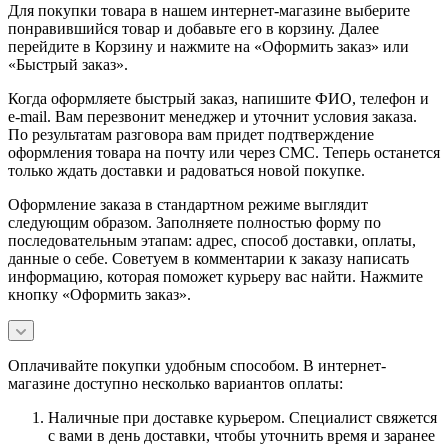
Для покупки товара в нашем интернет-магазине выберите
понравившийся товар и добавьте его в корзину. Далее
перейдите в Корзину и нажмите на «Оформить заказ» или
«Быстрый заказ».
Когда оформляете быстрый заказ, напишите ФИО, телефон и
e-mail. Вам перезвонит менеджер и уточнит условия заказа.
По результатам разговора вам придет подтверждение
оформления товара на почту или через СМС. Теперь останется
только ждать доставки и радоваться новой покупке.
Оформление заказа в стандартном режиме выглядит
следующим образом. Заполняете полностью форму по
последовательным этапам: адрес, способ доставки, оплаты,
данные о себе. Советуем в комментарии к заказу написать
информацию, которая поможет курьеру вас найти. Нажмите
кнопку «Оформить заказ».
Оплачивайте покупки удобным способом. В интернет-
магазине доступно несколько вариантов оплаты:
Наличные при доставке курьером. Специалист свяжется
с вами в день доставки, чтобы уточнить время и заранее