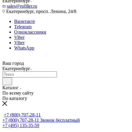
Екатеринбург
sales@rufiller.ru
Екатеринбург, просп. Ленина, 24/8
Вконтакте
Telegram
Одноклассники
Viber
Viber
WhatsApp
Ваш город
Екатеринбург
Каталог
По всему сайту
По каталогу
+7 (800) 707-28-11
+7 (800) 707-28-11
Звонок бесплатный
+7 (495) 135-35-59