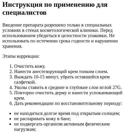
Инструкция по применению для
специалистов
Введение препарата разрешено только в специальных
условиях в стенах косметологической клиники. Перед
использованием убедиться в целостности упаковки. Не
использовать по истечении срока годности и нарушении
хранения.
Этапы коррекции:
Очистить кожу.
Нанести анестезирующий крем тонким слоем.
Выждать 10-15 минут, убрать оставшийся крем
салфеткой.
Уколы ставить в средние и глубокие слои иглой 27G.
Повторно очистить дерму и нанести успокаивающий
крем.
Дать рекомендации по восстановительному периоду:
не находиться долгое время под открытым солнцем;
не распаривать кожу в бане;
не подвергать организм активным физическим
нагрузкам;