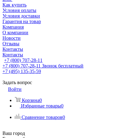
Как купить
Условия оплаты
Условия доставки
Гарантия на товар
Компания
О компании
Новости
Отзывы
Контакты
Контакты
+7 (800) 707-28-11
+7 (800) 707-28-11
Звонок бесплатный
+7 (495) 135-35-59
Задать вопрос
Войти
Корзина
0
Избранные товары
0
Сравнение товаров
0
Ваш город