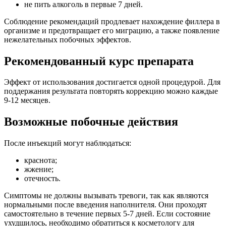
не пить алкоголь в первые 7 дней.
Соблюдение рекомендаций продлевает нахождение филлера в
организме и предотвращает его миграцию, а также появление
нежелательных побочных эффектов.
Рекомендованный курс препарата
Эффект от использования достигается одной процедурой. Для
поддержания результата повторять коррекцию можно каждые
9-12 месяцев.
Возможные побочные действия
После инъекций могут наблюдаться:
краснота;
жжение;
отечность.
Симптомы не должны вызывать тревоги, так как являются
нормальными после введения наполнителя. Они проходят
самостоятельно в течение первых 5-7 дней. Если состояние
ухудшилось, необходимо обратиться к косметологу для