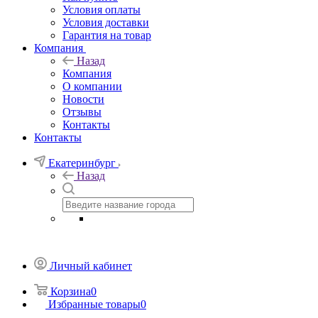
Условия оплаты
Условия доставки
Гарантия на товар
Компания
Назад
Компания
О компании
Новости
Отзывы
Контакты
Контакты
Екатеринбург
Назад
Личный кабинет
Корзина
0
Избранные товары
0