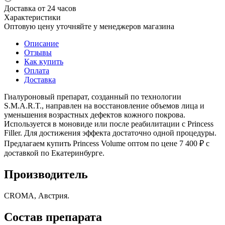
Доставка от 24 часов
Характеристики
Оптовую цену уточняйте у менеджеров магазина
Описание
Отзывы
Как купить
Оплата
Доставка
Гиалуроновый препарат, созданный по технологии
S.M.A.R.T., направлен на восстановление объемов лица и
уменьшения возрастных дефектов кожного покрова.
Используется в моновиде или после реабилитации с Princess
Filler. Для достижения эффекта достаточно одной процедуры.
Предлагаем купить Princess Volume оптом по цене 7 400 ₽ с
доставкой по Екатеринбурге.
Производитель
CROMA, Австрия.
Состав препарата