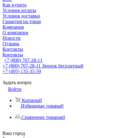
Как купить
Условия оплаты
Условия доставки
Гарантия на товар
Компания
О компании
Новости
Отзывы
Контакты
Контакты
+7 (800) 707-28-11
+7 (800) 707-28-11
Звонок бесплатный
+7 (495) 135-35-59
Задать вопрос
Войти
Корзина
0
Избранные товары
0
Сравнение товаров
0
Ваш город