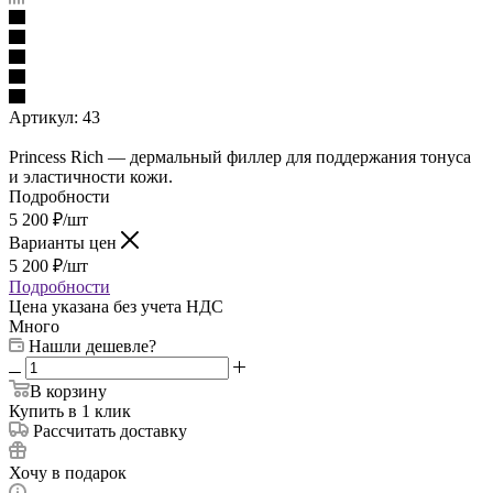
Артикул:
43
Princess Rich — дермальный филлер для поддержания тонуса
и эластичности кожи.
Подробности
5 200
₽
/шт
Варианты цен
5 200
₽
/шт
Подробности
Цена указана без учета НДС
Много
Нашли дешевле?
В корзину
Купить в 1 клик
Рассчитать доставку
Хочу в подарок