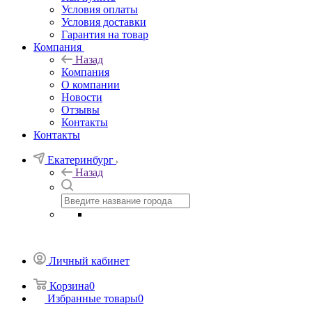
Условия оплаты
Условия доставки
Гарантия на товар
Компания
Назад
Компания
О компании
Новости
Отзывы
Контакты
Контакты
Екатеринбург
Назад
Личный кабинет
Корзина
0
Избранные товары
0