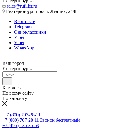
Екатеринбург
sales@rufiller.ru
Екатеринбург, просп. Ленина, 24/8
Вконтакте
Telegram
Одноклассники
Viber
Viber
WhatsApp
Ваш город
Екатеринбург
Каталог
По всему сайту
По каталогу
+7 (800) 707-28-11
+7 (800) 707-28-11
Звонок бесплатный
+7 (495) 135-35-59