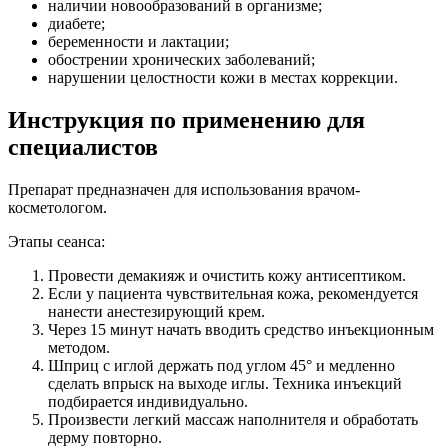
наличии новообразований в организме;
диабете;
беременности и лактации;
обострении хронических заболеваний;
нарушении целостности кожи в местах коррекции.
Инструкция по применению для
специалистов
Препарат предназначен для использования врачом-
косметологом.
Этапы сеанса:
Провести демакияж и очистить кожу антисептиком.
Если у пациента чувствительная кожа, рекомендуется
нанести анестезирующий крем.
Через 15 минут начать вводить средство инъекционным
методом.
Шприц с иглой держать под углом 45° и медленно
сделать впрыск на выходе иглы. Техника инъекций
подбирается индивидуально.
Произвести легкий массаж наполнителя и обработать
дерму повторно.