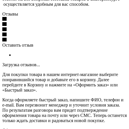
осуществляется удобным для вас способом.
Отзывы
Оставить отзыв
Загрузка отзывов...
Для покупки товара в нашем интернет-магазине выберите
понравившийся товар и добавьте его в корзину. Далее
перейдите в Корзину и нажмите на «Оформить заказ» или
«Быстрый заказ».
Когда оформляете быстрый заказ, напишите ФИО, телефон и
e-mail. Вам перезвонит менеджер и уточнит условия заказа.
По результатам разговора вам придет подтверждение
оформления товара на почту или через СМС. Теперь останется
только ждать доставки и радоваться новой покупке.