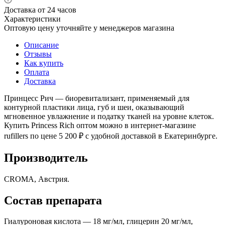
Доставка от 24 часов
Характеристики
Оптовую цену уточняйте у менеджеров магазина
Описание
Отзывы
Как купить
Оплата
Доставка
Принцесс Рич — биоревитализант, применяемый для
контурной пластики лица, губ и шеи, оказывающий
мгновенное увлажнение и податку тканей на уровне клеток.
Купить Princess Rich оптом можно в интернет-магазине
rufillers по цене 5 200 ₽ с удобной доставкой в Екатеринбурге.
Производитель
CROMA, Австрия.
Состав препарата
Гиалуроновая кислота — 18 мг/мл, глицерин 20 мг/мл,