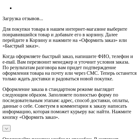
Загрузка отзывов...
Для покупки товара в нашем интернет-магазине выберите
понравившийся товар и добавьте его в корзину. Далее
перейдите в Корзину и нажмите на «Оформить заказ» или
«Быстрый заказ».
Когда оформляете быстрый заказ, напишите ФИО, телефон и
e-mail. Вам перезвонит менеджер и уточнит условия заказа.
По результатам разговора вам придет подтверждение
оформления товара на почту или через СМС. Теперь останется
только ждать доставки и радоваться новой покупке.
Оформление заказа в стандартном режиме выглядит
следующим образом. Заполняете полностью форму по
последовательным этапам: адрес, способ доставки, оплаты,
данные о себе. Советуем в комментарии к заказу написать
информацию, которая поможет курьеру вас найти. Нажмите
кнопку «Оформить заказ».