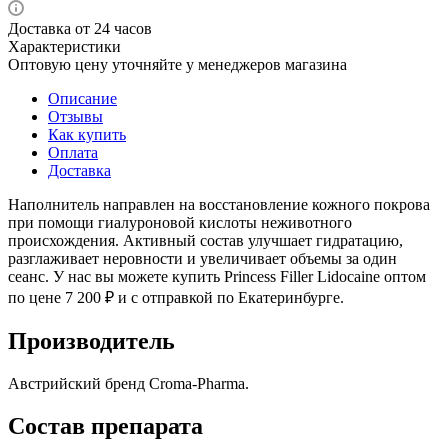
Доставка от 24 часов
Характеристики
Оптовую цену уточняйте у менеджеров магазина
Описание
Отзывы
Как купить
Оплата
Доставка
Наполнитель направлен на восстановление кожного покрова
при помощи гиалуроновой кислоты неживотного
происхождения. Активный состав улучшает гидратацию,
разглаживает неровности и увеличивает объемы за один
сеанс. У нас вы можете купить Princess Filler Lidocaine оптом
по цене 7 200 ₽ и с отправкой по Екатеринбурге.
Производитель
Австрийский бренд Croma-Pharma.
Состав препарата