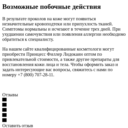
Возможные побочные действия
В результате проколов на коже могут появиться
незначительные кровоподтеки или припухлость тканей.
Симптомы нормальны и исчезают в течение трех дней. При
ухудшении самочувствия или появления аллергии необходимо
обратиться к специалисту.
На нашем сайте квалифицированные косметологи могут
приобрести Принцесс Филлер Лидокаин оптом по
привлекательной стоимости, а также другие препараты для
восстановления кожи лица и тела. Чтобы оформить заказ и
задать интересующие вас вопросы, свяжитесь с нами по
номеру +7 (800) 707-28-11.
Отзывы
Оставить отзыв