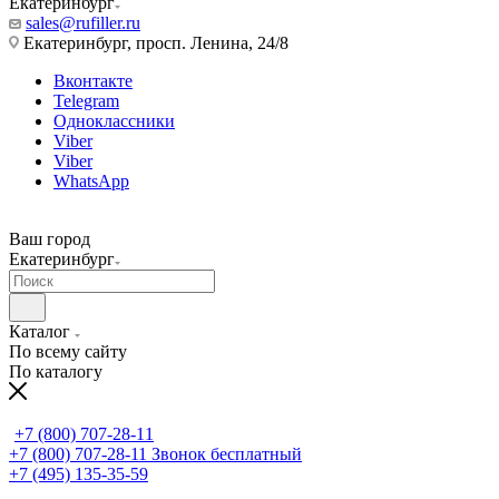
Екатеринбург
sales@rufiller.ru
Екатеринбург, просп. Ленина, 24/8
Вконтакте
Telegram
Одноклассники
Viber
Viber
WhatsApp
Ваш город
Екатеринбург
Каталог
По всему сайту
По каталогу
+7 (800) 707-28-11
+7 (800) 707-28-11
Звонок бесплатный
+7 (495) 135-35-59