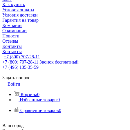
Как купить
Условия оплаты
Условия доставки
Гарантия на товар
Компания
О компании
Новости
Отзывы
Контакты
Контакты
+7 (800) 707-28-11
+7 (800) 707-28-11
Звонок бесплатный
+7 (495) 135-35-59
Задать вопрос
Войти
Корзина
0
Избранные товары
0
Сравнение товаров
0
Ваш город