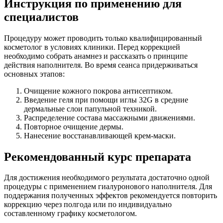
Инструкция по применению для
специалистов
Процедуру может проводить только квалифицированный
косметолог в условиях клиники. Перед коррекцией
необходимо собрать анамнез и рассказать о принципе
действия наполнителя. Во время сеанса придерживаться
основных этапов:
Очищение кожного покрова антисептиком.
Введение геля при помощи иглы 32G в средние
дермальные слои папульной техникой.
Распределение состава массажными движениями.
Повторное очищение дермы.
Нанесение восстанавливающей крем-маски.
Рекомендованный курс препарата
Для достижения необходимого результата достаточно одной
процедуры с применением гиалуронового наполнителя. Для
поддержания полученных эффектов рекомендуется повторить
коррекцию через полгода или по индивидуально
составленному графику косметологом.