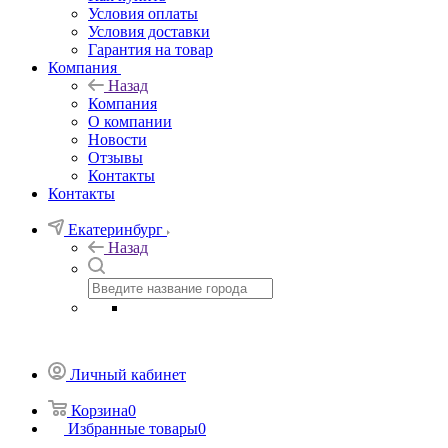
Условия оплаты
Условия доставки
Гарантия на товар
Компания
Назад
Компания
О компании
Новости
Отзывы
Контакты
Контакты
Екатеринбург
Назад
Личный кабинет
Корзина
0
Избранные товары
0