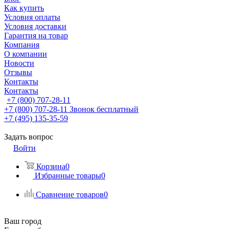
Как купить
Условия оплаты
Условия доставки
Гарантия на товар
Компания
О компании
Новости
Отзывы
Контакты
Контакты
+7 (800) 707-28-11
+7 (800) 707-28-11
Звонок бесплатный
+7 (495) 135-35-59
Задать вопрос
Войти
Корзина
0
Избранные товары
0
Сравнение товаров
0
Ваш город