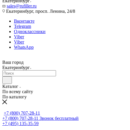
Екатеринбург
sales@rufiller.ru
Екатеринбург, просп. Ленина, 24/8
Вконтакте
Telegram
Одноклассники
Viber
Viber
WhatsApp
Ваш город
Екатеринбург
Каталог
По всему сайту
По каталогу
+7 (800) 707-28-11
+7 (800) 707-28-11
Звонок бесплатный
+7 (495) 135-35-59