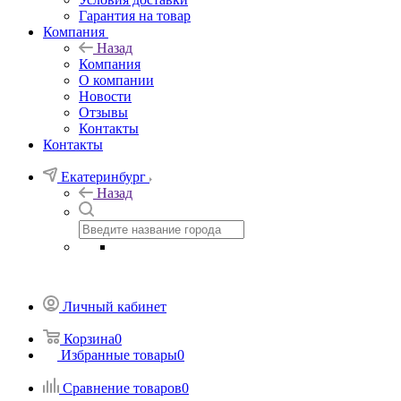
Гарантия на товар
Компания
Назад
Компания
О компании
Новости
Отзывы
Контакты
Контакты
Екатеринбург
Назад
Личный кабинет
Корзина
0
Избранные товары
0
Сравнение товаров
0