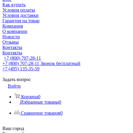
Как купить
Условия оплаты
Условия доставки
Гарантия на товар
Компания
О компании
Новости
Отзывы
Контакты
Контакты
+7 (800) 707-28-11
+7 (800) 707-28-11
Звонок бесплатный
+7 (495) 135-35-59
Задать вопрос
Войти
Корзина
0
Избранные товары
0
Сравнение товаров
0
Ваш город