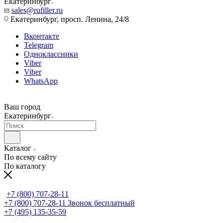
Екатеринбург
sales@rufiller.ru
Екатеринбург, просп. Ленина, 24/8
Вконтакте
Telegram
Одноклассники
Viber
Viber
WhatsApp
Ваш город
Екатеринбург
Каталог
По всему сайту
По каталогу
+7 (800) 707-28-11
+7 (800) 707-28-11
Звонок бесплатный
+7 (495) 135-35-59