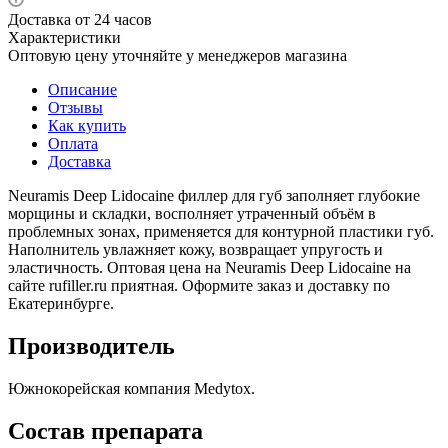
Доставка от 24 часов
Характеристики
Оптовую цену уточняйте у менеджеров магазина
Описание
Отзывы
Как купить
Оплата
Доставка
Neuramis Deep Lidocaine филлер для губ заполняет глубокие
морщины и складки, восполняет утраченный объём в
проблемных зонах, применяется для контурной пластики губ.
Наполнитель увлажняет кожу, возвращает упругость и
эластичность. Оптовая цена на Neuramis Deep Lidocaine на
сайте rufiller.ru приятная. Оформите заказ и доставку по
Екатеринбурге.
Производитель
Южнокорейская компания Medytox.
Состав препарата