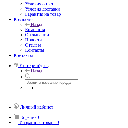
Условия оплаты
Условия доставки
Гарантия на товар
Компания
Назад
Компания
О компании
Новости
Отзывы
Контакты
Контакты
Екатеринбург
Назад
Личный кабинет
Корзина
0
Избранные товары
0