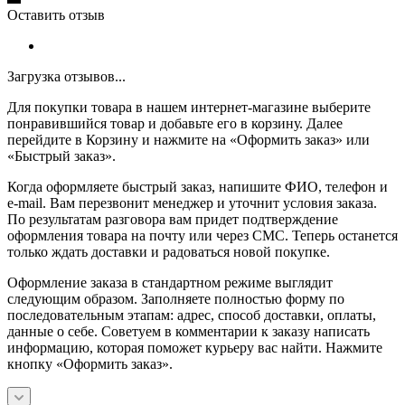
Оставить отзыв
Загрузка отзывов...
Для покупки товара в нашем интернет-магазине выберите
понравившийся товар и добавьте его в корзину. Далее
перейдите в Корзину и нажмите на «Оформить заказ» или
«Быстрый заказ».
Когда оформляете быстрый заказ, напишите ФИО, телефон и
e-mail. Вам перезвонит менеджер и уточнит условия заказа.
По результатам разговора вам придет подтверждение
оформления товара на почту или через СМС. Теперь останется
только ждать доставки и радоваться новой покупке.
Оформление заказа в стандартном режиме выглядит
следующим образом. Заполняете полностью форму по
последовательным этапам: адрес, способ доставки, оплаты,
данные о себе. Советуем в комментарии к заказу написать
информацию, которая поможет курьеру вас найти. Нажмите
кнопку «Оформить заказ».