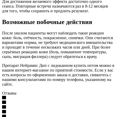
Для достижения желаемого эффекта достаточно одного
сеанса. Повторные встречи назначаются раз в 8-12 месяцев
для того, чтобы сохранить и продлить результат.
Возможные побочные действия
После уколом пациенты могут наблюдать такие реакции
кожи: боль, отёчность, покраснение, синячки. Они считаются
вариантами нормы, не требуют медицинского вмешательства
и проходят в течение нескольких часов или дней. При более
серьёзных реакциях кожи (боль, повышение температуры,
сыпь, миграция филлера) следует обратиться к врачу.
Препарат Нейрамис Дип с лидокаином купить оптом можно в
нашем интернет-магазине по приятной стоимости. Если у вас
есть вопросы по оформлению заказа и доставки, свяжитесь с
нашими консультантами по номеру телефона, указанному на
сайте.
Отзывы