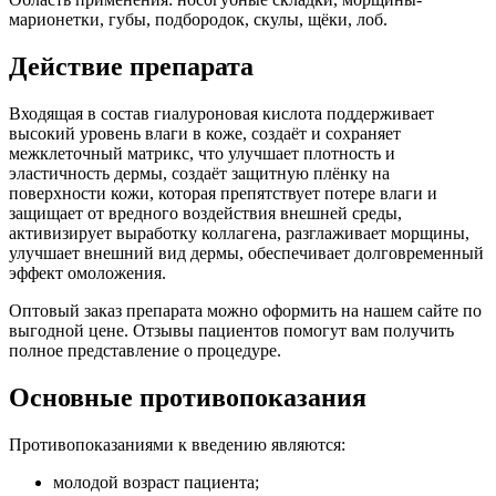
марионетки, губы, подбородок, скулы, щёки, лоб.
Действие препарата
Входящая в состав гиалуроновая кислота поддерживает
высокий уровень влаги в коже, создаёт и сохраняет
межклеточный матрикс, что улучшает плотность и
эластичность дермы, создаёт защитную плёнку на
поверхности кожи, которая препятствует потере влаги и
защищает от вредного воздействия внешней среды,
активизирует выработку коллагена, разглаживает морщины,
улучшает внешний вид дермы, обеспечивает долговременный
эффект омоложения.
Оптовый заказ препарата можно оформить на нашем сайте по
выгодной цене. Отзывы пациентов помогут вам получить
полное представление о процедуре.
Основные противопоказания
Противопоказаниями к введению являются:
молодой возраст пациента;