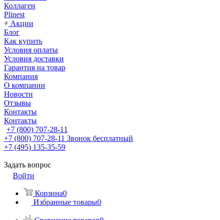
Коллаген
Plinest
Акции
Блог
Как купить
Условия оплаты
Условия доставки
Гарантия на товар
Компания
О компании
Новости
Отзывы
Контакты
Контакты
+7 (800) 707-28-11
+7 (800) 707-28-11
Звонок бесплатный
+7 (495) 135-35-59
Задать вопрос
Войти
Корзина
0
Избранные товары
0