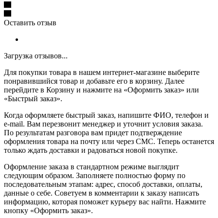
Оставить отзыв
Загрузка отзывов...
Для покупки товара в нашем интернет-магазине выберите
понравившийся товар и добавьте его в корзину. Далее
перейдите в Корзину и нажмите на «Оформить заказ» или
«Быстрый заказ».
Когда оформляете быстрый заказ, напишите ФИО, телефон и
e-mail. Вам перезвонит менеджер и уточнит условия заказа.
По результатам разговора вам придет подтверждение
оформления товара на почту или через СМС. Теперь останется
только ждать доставки и радоваться новой покупке.
Оформление заказа в стандартном режиме выглядит
следующим образом. Заполняете полностью форму по
последовательным этапам: адрес, способ доставки, оплаты,
данные о себе. Советуем в комментарии к заказу написать
информацию, которая поможет курьеру вас найти. Нажмите
кнопку «Оформить заказ».