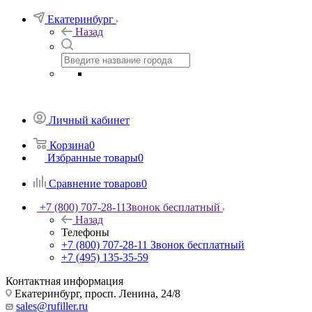
Екатеринбург
Назад
Личный кабинет
Корзина
0
Избранные товары
0
Сравнение товаров
0
+7 (800) 707-28-11
Звонок бесплатный
Назад
Телефоны
+7 (800) 707-28-11
Звонок бесплатный
+7 (495) 135-35-59
Контактная информация
Екатеринбург, просп. Ленина, 24/8
sales@rufiller.ru