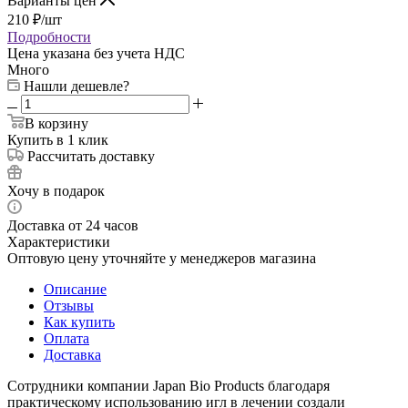
Варианты цен
210
₽
/шт
Подробности
Цена указана без учета НДС
Много
Нашли дешевле?
В корзину
Купить в 1 клик
Рассчитать доставку
Хочу в подарок
Доставка от 24 часов
Характеристики
Оптовую цену уточняйте у менеджеров магазина
Описание
Отзывы
Как купить
Оплата
Доставка
Сотрудники компании Japan Bio Products благодаря
практическому использованию игл в лечении создали