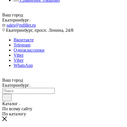
Сравнение товаров
0
Ваш город
Екатеринбург
sales@rufiller.ru
Екатеринбург, просп. Ленина, 24/8
Вконтакте
Telegram
Одноклассники
Viber
Viber
WhatsApp
Ваш город
Екатеринбург
Каталог
По всему сайту
По каталогу