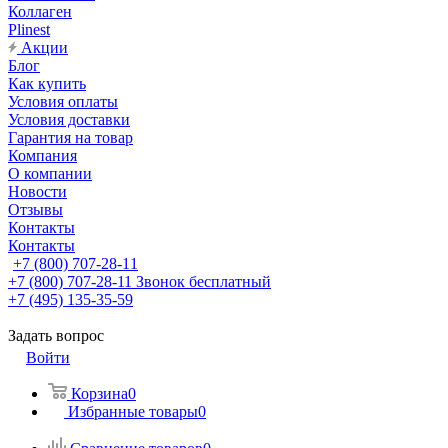
Коллаген
Plinest
Акции
Блог
Как купить
Условия оплаты
Условия доставки
Гарантия на товар
Компания
О компании
Новости
Отзывы
Контакты
Контакты
+7 (800) 707-28-11
+7 (800) 707-28-11
Звонок бесплатный
+7 (495) 135-35-59
Задать вопрос
Войти
Корзина
0
Избранные товары
0