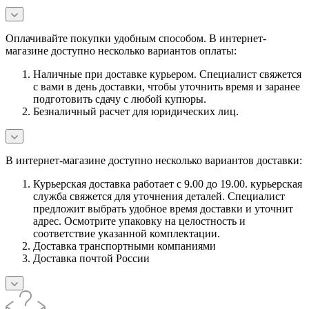
Оплачивайте покупки удобным способом. В интернет-
магазине доступно несколько вариантов оплаты:
Наличные при доставке курьером. Специалист свяжется
с вами в день доставки, чтобы уточнить время и заранее
подготовить сдачу с любой купюры.
Безналичный расчет для юридических лиц.
В интернет-магазине доступно несколько вариантов доставки:
Курьерская доставка работает с 9.00 до 19.00. курьерская
служба свяжется для уточнения деталей. Специалист
предложит выбрать удобное время доставки и уточнит
адрес. Осмотрите упаковку на целостность и
соответствие указанной комплектации.
Доставка транспортными компаниями
Доставка почтой России