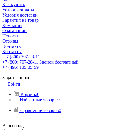
Как купить
Условия оплаты
Условия доставки
Гарантия на товар
Компания
О компании
Новости
Отзывы
Контакты
Контакты
+7 (800) 707-28-11
+7 (800) 707-28-11
Звонок бесплатный
+7 (495) 135-35-59
Задать вопрос
Войти
Корзина
0
Избранные товары
0
Сравнение товаров
0
Ваш город