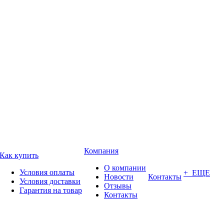
Компания
Как купить
О компании
Условия оплаты
+ ЕЩЕ
Новости
Контакты
Условия доставки
Отзывы
Гарантия на товар
Контакты