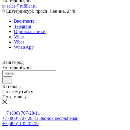
Екатеринбург
sales@rufiller.ru
Екатеринбург, просп. Ленина, 24/8
Вконтакте
Telegram
Одноклассники
Viber
Viber
WhatsApp
Ваш город
Екатеринбург
Каталог
По всему сайту
По каталогу
+7 (800) 707-28-11
+7 (800) 707-28-11
Звонок бесплатный
+7 (495) 135-35-59