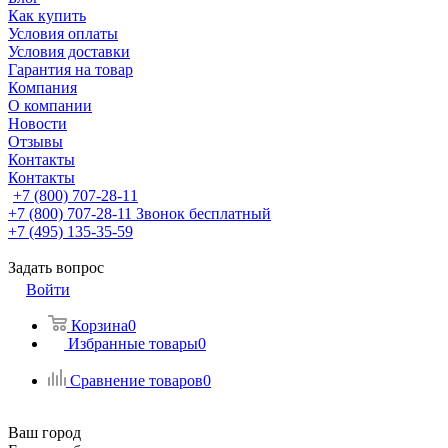
Как купить
Условия оплаты
Условия доставки
Гарантия на товар
Компания
О компании
Новости
Отзывы
Контакты
Контакты
+7 (800) 707-28-11
+7 (800) 707-28-11
Звонок бесплатный
+7 (495) 135-35-59
Задать вопрос
Войти
Корзина
0
Избранные товары
0
Сравнение товаров
0
Ваш город