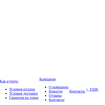
Компания
Как купить
О компании
Условия оплаты
+ ЕЩЕ
Новости
Контакты
Условия доставки
Отзывы
Гарантия на товар
Контакты