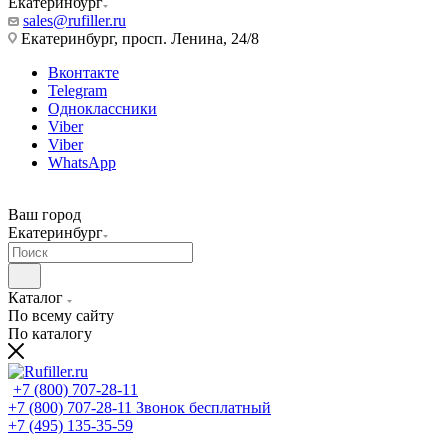
Екатеринбург
sales@rufiller.ru
Екатеринбург, просп. Ленина, 24/8
Вконтакте
Telegram
Одноклассники
Viber
Viber
WhatsApp
Ваш город
Екатеринбург
Каталог
По всему сайту
По каталогу
+7 (800) 707-28-11
+7 (800) 707-28-11
Звонок бесплатный
+7 (495) 135-35-59