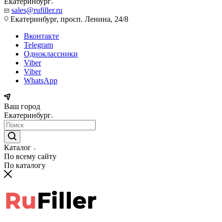
Екатеринбург
sales@rufiller.ru
Екатеринбург, просп. Ленина, 24/8
Вконтакте
Telegram
Одноклассники
Viber
Viber
WhatsApp
Ваш город
Екатеринбург
Каталог
По всему сайту
По каталогу