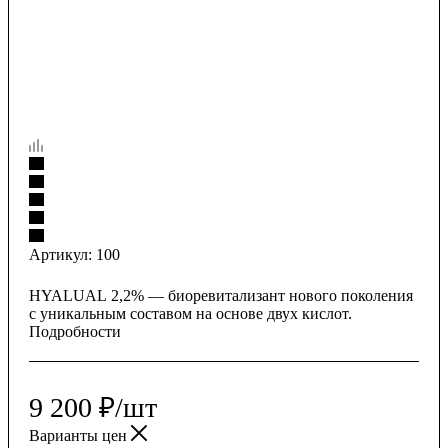
Артикул:
100
HYALUAL 2,2% — биоревитализант нового поколения
с уникальным составом на основе двух кислот.
Подробности
9 200
₽
/шт
Варианты цен