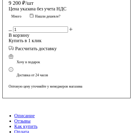
9 200
₽
/шт
Цена указана без учета НДС
Много
Нашли дешевле?
В корзину
Купить в 1 клик
Рассчитать доставку
Хочу в подарок
Доставка от 24 часов
Оптовую цену уточняйте у менеджеров магазина
Описание
Отзывы
Как купить
Оплата