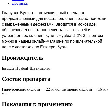
Доставка
Гиалуаль Бустер — инъекционный препарат,
предназначенный для восстановления возрастной кожи
с выраженными дефектами. Вводится в моновиде,
обеспечивает восстановление каркаса тканей и
устраняет воспаления. Купить Hyalual 2.2% 2 ml оптом
можно в нашем онлайн-магазине по привлекательной
цене с доставкой по Екатеринбурге.
Производитель
Institute Hyalual, Швейцария.
Состав препарата
Гиалуроновая кислота — 22 мг/мл, янтарная кислота — 16 мг/
мл.
Показания к применению