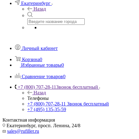
Екатеринбург
Назад
Личный кабинет
Корзина
0
Избранные товары
0
Сравнение товаров
0
+7 (800) 707-28-11
Звонок бесплатный
Назад
Телефоны
+7 (800) 707-28-11
Звонок бесплатный
+7 (495) 135-35-59
Контактная информация
Екатеринбург, просп. Ленина, 24/8
sales@rufiller.ru