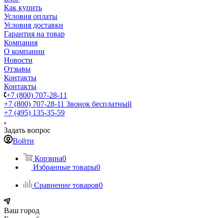
Как купить
Условия оплаты
Условия доставки
Гарантия на товар
Компания
О компании
Новости
Отзывы
Контакты
Контакты
+7 (800) 707-28-11
+7 (800) 707-28-11
Звонок бесплатный
+7 (495) 135-35-59
Задать вопрос
Войти
Корзина
0
Избранные товары
0
Сравнение товаров
0
Ваш город