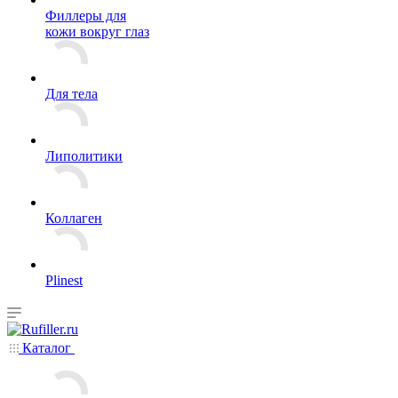
Филлеры для
кожи вокруг глаз
Для тела
Липолитики
Коллаген
Plinest
Каталог