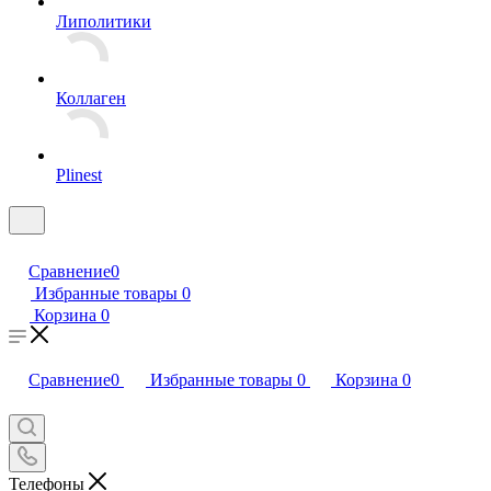
Липолитики
Коллаген
Plinest
Сравнение
0
Избранные товары
0
Корзина
0
Сравнение
0
Избранные товары
0
Корзина
0
Телефоны