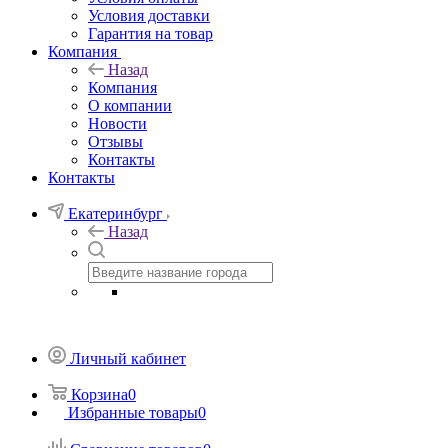
Условия доставки
Гарантия на товар
Компания
Назад
Компания
О компании
Новости
Отзывы
Контакты
Контакты
Екатеринбург
Назад
Личный кабинет
Корзина
0
Избранные товары
0