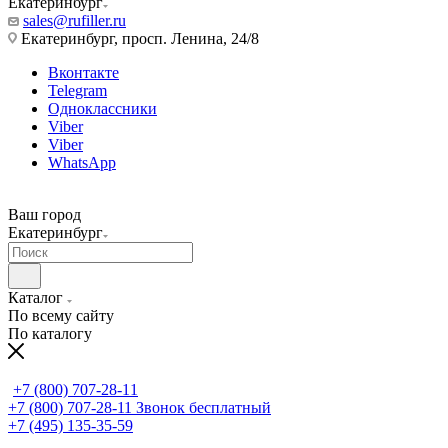
Екатеринбург
sales@rufiller.ru
Екатеринбург, просп. Ленина, 24/8
Вконтакте
Telegram
Одноклассники
Viber
Viber
WhatsApp
Ваш город
Екатеринбург
Каталог
По всему сайту
По каталогу
+7 (800) 707-28-11
+7 (800) 707-28-11
Звонок бесплатный
+7 (495) 135-35-59