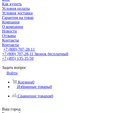
Как купить
Условия оплаты
Условия доставки
Гарантия на товар
Компания
О компании
Новости
Отзывы
Контакты
Контакты
+7 (800) 707-28-11
+7 (800) 707-28-11
Звонок бесплатный
+7 (495) 135-35-59
Задать вопрос
Войти
Корзина
0
Избранные товары
0
Сравнение товаров
0
Ваш город