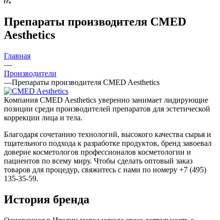
Препараты производителя CMED
Aesthetics
Главная
—
Производители
—
Препараты производителя CMED Aesthetics
Компания CMED Aesthetics уверенно занимает лидирующие
позиции среди производителей препаратов для эстетической
коррекции лица и тела.
Благодаря сочетанию технологий, высокого качества сырья и
тщательного подхода к разработке продуктов, бренд завоевал
доверие косметологов профессионалов косметологии и
пациентов по всему миру. Чтобы сделать оптовый заказ
товаров для процедур, свяжитесь с нами по номеру +7 (495)
135-35-59.
История бренда