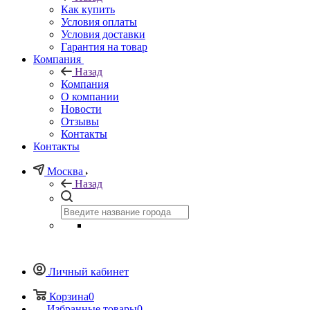
Как купить
Условия оплаты
Условия доставки
Гарантия на товар
Компания
Назад
Компания
О компании
Новости
Отзывы
Контакты
Контакты
Москва
Назад
Личный кабинет
Корзина
0
Избранные товары
0