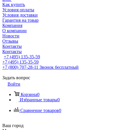
Как купить
Условия оплаты
Условия доставки
Гарантия на товар
Компания
О компании
Новости
Отзывы
Контакты
Контакты
+7 (495) 135-35-59
+7 (495) 135-35-59
+7 (800) 707-28-11
Звонок бесплатный
Задать вопрос
Войти
Корзина
0
Избранные товары
0
Сравнение товаров
0
Ваш город