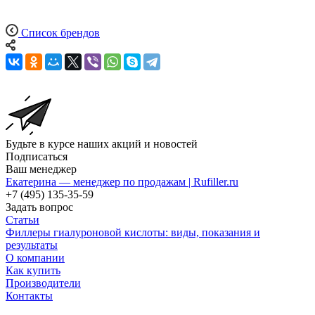
Список брендов
Будьте в курсе наших акций и новостей
Подписаться
Ваш менеджер
Екатерина — менеджер по продажам | Rufiller.ru
+7 (495) 135-35-59
Задать вопрос
Статьи
Филлеры гиалуроновой кислоты: виды, показания и
результаты
О компании
Как купить
Производители
Контакты