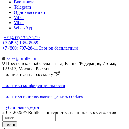
Вконтакте
Telegram
Одноклассники
Viber
Viber
WhatsApp
+7 (495) 135-35-59
+7 (495) 135-35-59
+7 (800) 707-28-11
Звонок бесплатный
sales@rufiller.ru
Пресненская набережная, 12, Башня Федерация, 7 этаж,
123317, Москва, Россия.
Подписаться на рассылку
Политика конфиденциальности
Политика использования файлов cookies
Публичная оферта
2017-2026 © Rufiller - интернет магазин для косметологов
Найти