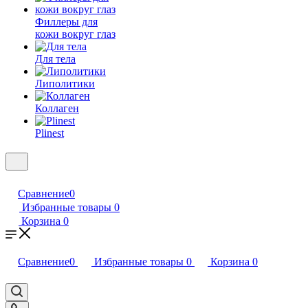
Филлеры для
кожи вокруг глаз
Для тела
Липолитики
Коллаген
Plinest
Сравнение
0
Избранные товары
0
Корзина
0
Сравнение
0
Избранные товары
0
Корзина
0