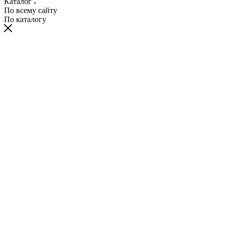
Каталог
По всему сайту
По каталогу