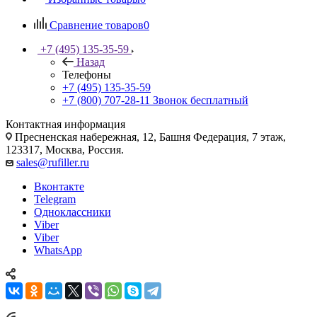
Сравнение товаров
0
+7 (495) 135-35-59
Назад
Телефоны
+7 (495) 135-35-59
+7 (800) 707-28-11
Звонок бесплатный
Контактная информация
Пресненская набережная, 12, Башня Федерация, 7 этаж,
123317, Москва, Россия.
sales@rufiller.ru
Вконтакте
Telegram
Одноклассники
Viber
Viber
WhatsApp