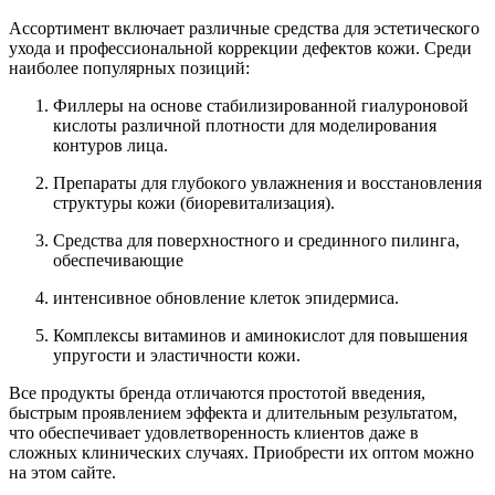
Ассортимент включает различные средства для эстетического
ухода и профессиональной коррекции дефектов кожи. Среди
наиболее популярных позиций:
Филлеры на основе стабилизированной гиалуроновой
кислоты различной плотности для моделирования
контуров лица.
Препараты для глубокого увлажнения и восстановления
структуры кожи (биоревитализация).
Средства для поверхностного и срединного пилинга,
обеспечивающие
интенсивное обновление клеток эпидермиса.
Комплексы витаминов и аминокислот для повышения
упругости и эластичности кожи.
Все продукты бренда отличаются простотой введения,
быстрым проявлением эффекта и длительным результатом,
что обеспечивает удовлетворенность клиентов даже в
сложных клинических случаях. Приобрести их оптом можно
на этом сайте.