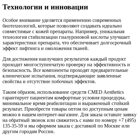
Технологии и инновации
Особое внимание уделяется применению современных
биотехнологий, которые позволяют создавать идеально
совместимые с кожей препараты. Например, уникальная
технология стабилизации гиалуроновой кислоты улучшает
характеристики препарата, что обеспечивает долгосрочный
эффект лифтинга и омоложения тканей.
Для достижения наилучших результатов каждый продукт
проходит многоступенчатую проверку на эффективность и
безопасность. Все компоненты проходят предварительные
клинические испытания, подтверждающие заявленные
свойства и отсутствие побочных эффектов.
Таким образом, использование средств CMED Aesthetics
гарантирует пациентам комфортные условия процедуры,
минимальное время реабилитации и выраженный стойкий
результат. Приобрести товары оптом по доступным ценам
можно в нашем интернет-магазине. Для заказа оставьте заявку
на обратный звонок или свяжитесь с нами по номеру +7 (495)
135-35-59 и мы оформим заказа с доставкой по Москве или
другим городам России.